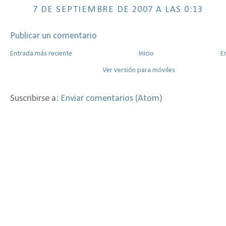
7 DE SEPTIEMBRE DE 2007 A LAS 0:13
Publicar un comentario
Entrada más reciente
Inicio
E
Ver versión para móviles
Suscribirse a:
Enviar comentarios (Atom)