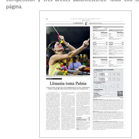
página.