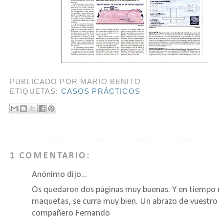
PUBLICADO POR
MARIO BENITO
ETIQUETAS:
CASOS PRÁCTICOS
1 COMENTARIO:
Anónimo dijo...
Os quedaron dos páginas muy buenas. Y en tiempo 
maquetas, se curra muy bien. Un abrazo de vuestro
compañero Fernando