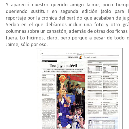
Y apareció nuestro querido amigo Jaime, poco tiemp
queriendo sustituir en segunda edición (sólo para 
reportaje por la crónica del partido que acababan de jug
Serbia en el que debíamos incluir una foto y otro gr
columnas sobre un canastón, además de otras dos ficha
fuera. Lo hicimos, claro, pero porque a pesar de todo
Jaime, sólo por eso.